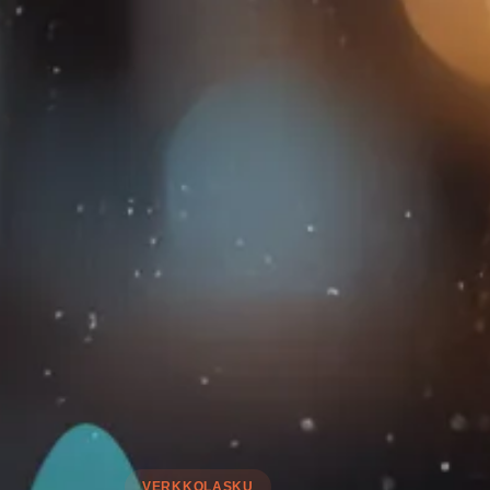
VERKKOLASKU